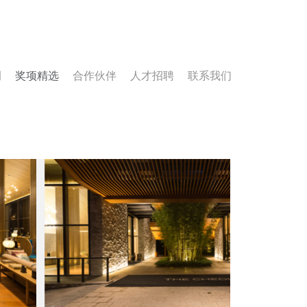
例
奖项精选
合作伙伴
人才招聘
联系我们